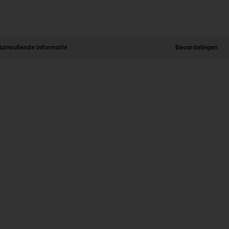
Aanvullende informatie
Beoordelingen