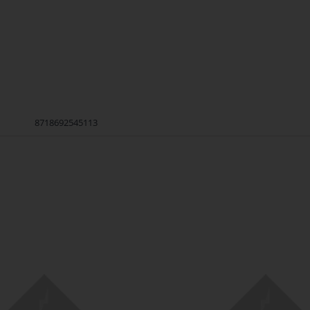
8718692545113