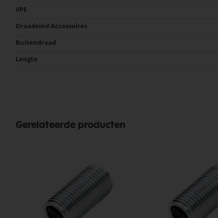
VPE
Draadeind Accessoires
Buitendraad
Lengte
Gerelateerde producten