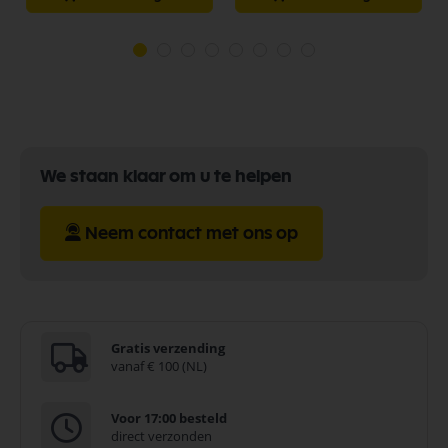
We staan klaar om u te helpen
Neem contact met ons op
Gratis verzending
vanaf € 100 (NL)
Voor 17:00 besteld
direct verzonden