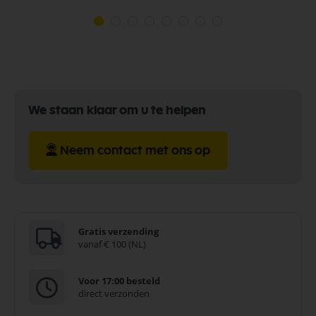
We staan klaar om u te helpen
Neem contact met ons op
Gratis verzending
vanaf € 100 (NL)
Voor 17:00 besteld
direct verzonden