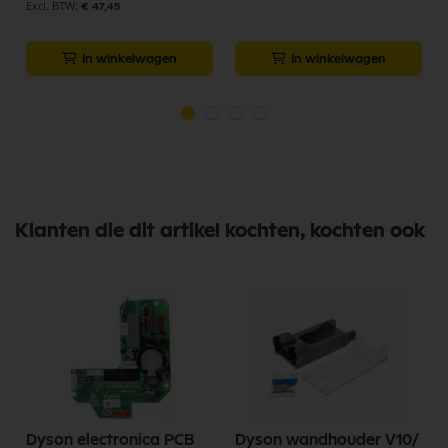
€ 47,45
In winkelwagen
In winkelwagen
Klanten die dit artikel kochten, kochten ook
Dyson electronica PCB
Dyson wandhouder V10/