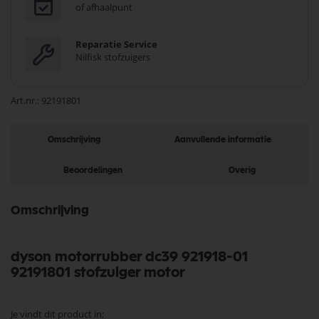
of afhaalpunt
Reparatie Service
Nilfisk stofzuigers
Art.nr.
92191801
Omschrijving
Aanvullende informatie
Beoordelingen
Overig
Omschrijving
dyson motorrubber dc39 921918-01
92191801 stofzuiger motor
Je vindt dit product in;