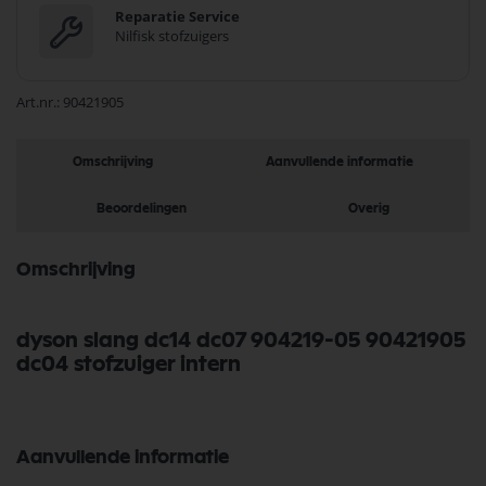
Reparatie Service
Nilfisk stofzuigers
Art.nr.
90421905
Omschrijving
Aanvullende informatie
Beoordelingen
Overig
Omschrijving
dyson slang dc14 dc07 904219-05 90421905
dc04 stofzuiger intern
Aanvullende informatie