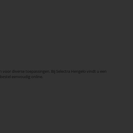
 voor diverse toepassingen. Bij Selectra Hengelo vindt u een
 bestel eenvoudig online.