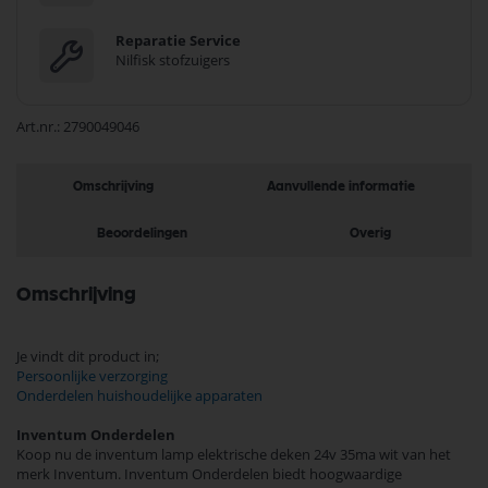
Reparatie Service
Nilfisk stofzuigers
Art.nr.
2790049046
Omschrijving
Aanvullende informatie
Beoordelingen
Overig
Omschrijving
Je vindt dit product in;
Persoonlijke verzorging
Onderdelen huishoudelijke apparaten
Inventum Onderdelen
Koop nu de inventum lamp elektrische deken 24v 35ma wit van het
merk Inventum. Inventum Onderdelen biedt hoogwaardige