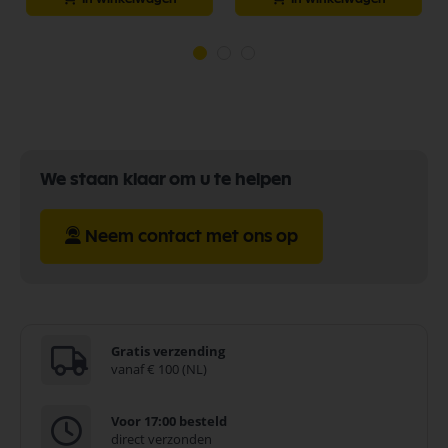
We staan klaar om u te helpen
Neem contact met ons op
Gratis verzending
vanaf € 100 (NL)
Voor 17:00 besteld
direct verzonden