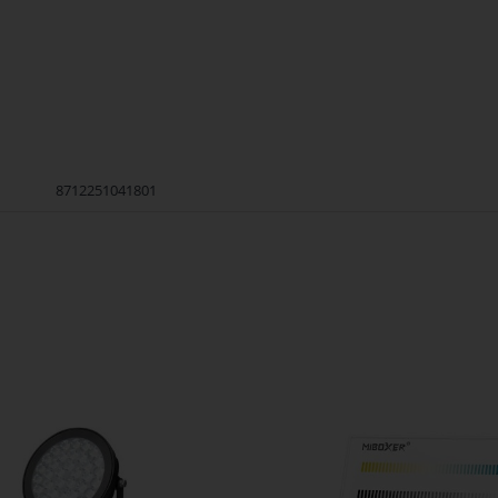
8712251041801