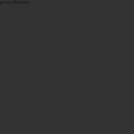
r en efficiënter.