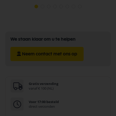
We staan klaar om u te helpen
Neem contact met ons op
Gratis verzending
vanaf € 100 (NL)
Voor 17:00 besteld
direct verzonden