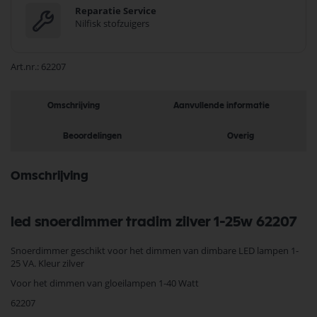
Reparatie Service
Nilfisk stofzuigers
Art.nr.
62207
Omschrijving
Aanvullende informatie
Beoordelingen
Overig
Omschrijving
led snoerdimmer tradim zilver 1-25w 62207
Snoerdimmer geschikt voor het dimmen van dimbare LED lampen 1-
25 VA. Kleur zilver
Voor het dimmen van gloeilampen 1-40 Watt
62207