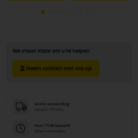
We staan klaar om u te helpen
Neem contact met ons op
Gratis verzending
vanaf € 100 (NL)
Voor 17:00 besteld
direct verzonden