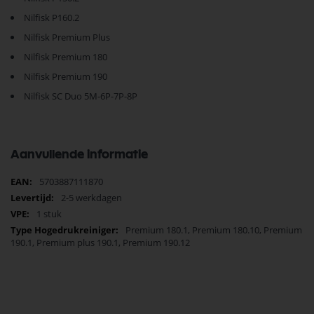
Nilfisk P160.2
Nilfisk Premium Plus
Nilfisk Premium 180
Nilfisk Premium 190
Nilfisk SC Duo 5M-6P-7P-8P
Aanvullende informatie
Meer
5703887111870
informatie
2-5 werkdagen
1 stuk
Premium 180.1, Premium 180.10, Premium
190.1, Premium plus 190.1, Premium 190.12