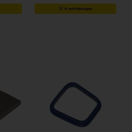
In winkelwagen