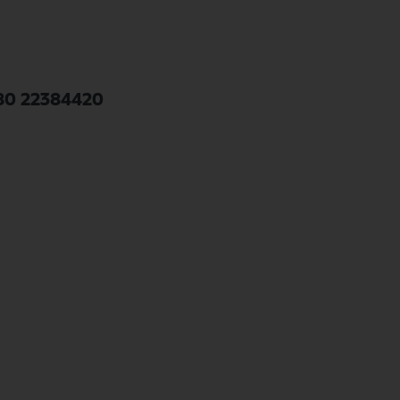
S80 22384420