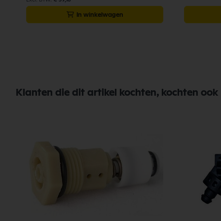
In winkelwagen
Klanten die dit artikel kochten, kochten ook