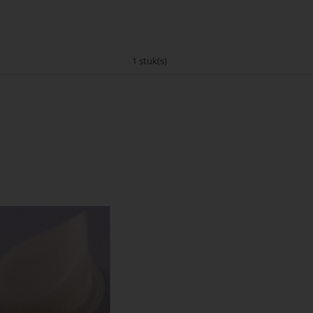
1 stuk(s)