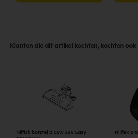
Klanten die dit artikel kochten, kochten ook
Nilfisk borstel blauw 28V Easy
Nilfisk o