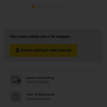
We staan klaar om u te helpen
Neem contact met ons op
Gratis verzending
vanaf € 100 (NL)
Voor 17:00 besteld
direct verzonden