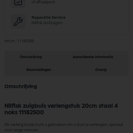
of afhaalpunt
Reparatie Service
Nilfisk stofzuigers
Art.nr.
11182500
Omschrijving
Aanvullende informatie
Beoordelingen
Overig
Omschrijving
Nilfisk zuigbuis verlengstuk 20cm staal 4
noks 11182500
Dit verleng buisje kunt u gebruiken om u buis te verlengen, speciaal
voor lange mensen.