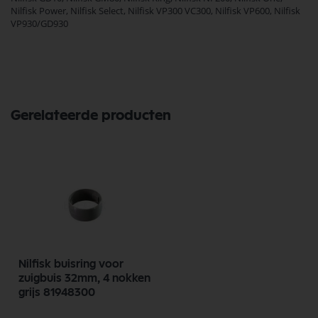
Nilfisk VL500
Nilfisk Power, Nilfisk Select, Nilfisk VP300 VC300, Nilfisk VP600, Nilfisk
Nilfisk CDNF 4000
VP930/GD930
Nilfisk CDNB 5000
Nilfisk Multi II
Nilfisk Bravo
Nilfisk Extreme
Nilfisk Thor/GD111
Nilfisk VP300/VC300
Zuigbuis
Gerelateerde producten
Zuigbuis
Zuigbuis
Zuigbuis
Zuigbuis
Zuigbuis
Zuigbuis
Zuigbuis
Zuigbuis
Zuigbuis
Zuigbuis
Zuigbuis
Zuigbuis
Nilfisk buisring voor
Zuigbuis
zuigbuis 32mm, 4 nokken
Zuigbuis
grijs 81948300
Zuigbuis
Zuigbuis