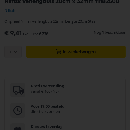
Nilfisk verlengbuis 20cm x 32mm 11182500
naar
het
Nilfisk
begin
van
Origineel Nilfisk verlengbuis 32mm Lengte 20cm Staal
de
afbeeldingen-
Nog
1
beschikbaar
€ 9,41
gallerij
€ 7,78
1
In winkelwagen
Gratis verzending
vanaf € 100 (NL)
Voor 17:00 besteld
direct verzonden
Kies uw leverdag