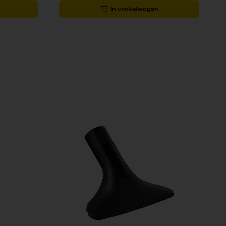
In winkelwagen