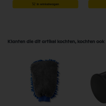
In winkelwagen
Klanten die dit artikel kochten, kochten ook