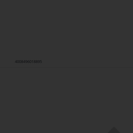
4008496018895