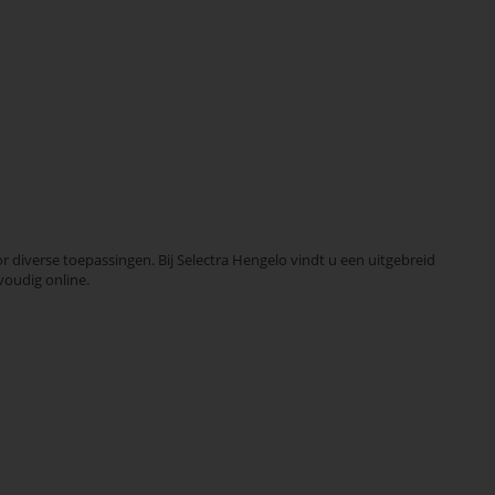
 diverse toepassingen. Bij Selectra Hengelo vindt u een uitgebreid
voudig online.