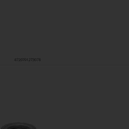
8720701273078