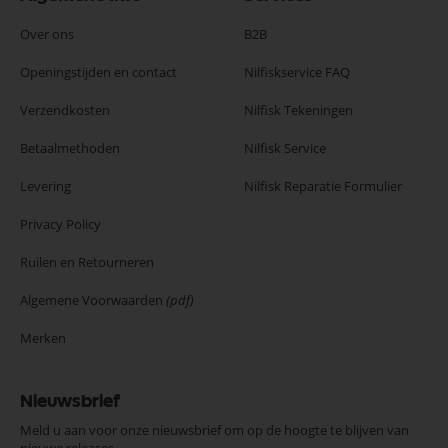
Over ons
B2B
Openingstijden en contact
Nilfiskservice FAQ
Verzendkosten
Nilfisk Tekeningen
Betaalmethoden
Nilfisk Service
Levering
Nilfisk Reparatie Formulier
Privacy Policy
Ruilen en Retourneren
Algemene Voorwaarden
(pdf)
Merken
Nieuwsbrief
Meld u aan voor onze nieuwsbrief om op de hoogte te blijven van