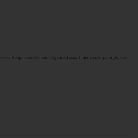
ctra Hengelo vindt u een uitgebreid assortiment, scherpe prijzen, en