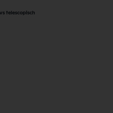
rvs telescopisch