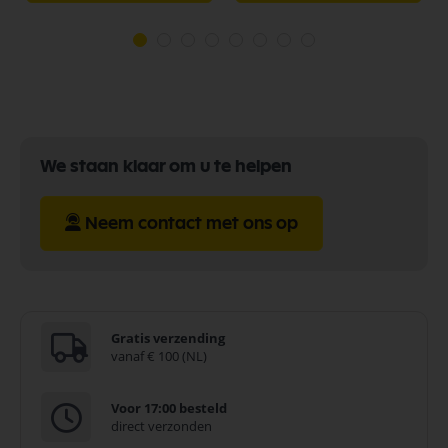
We staan klaar om u te helpen
Neem contact met ons op
Gratis verzending
vanaf € 100 (NL)
Voor 17:00 besteld
direct verzonden