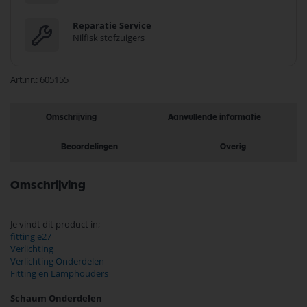
Reparatie Service
Nilfisk stofzuigers
Art.nr.
605155
Omschrijving
Aanvullende informatie
Beoordelingen
Overig
Omschrijving
Je vindt dit product in;
fitting e27
Verlichting
Verlichting Onderdelen
Fitting en Lamphouders
Schaum Onderdelen