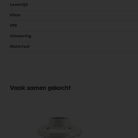
Levertijd
Kleur
VPE
Uitvoering
Materiaal
Vaak samen gekocht