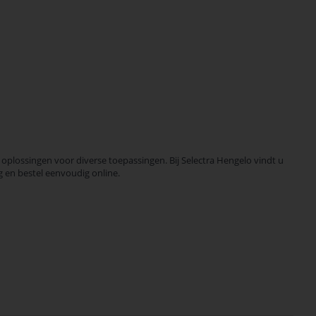
oplossingen voor diverse toepassingen. Bij Selectra Hengelo vindt u
g en bestel eenvoudig online.