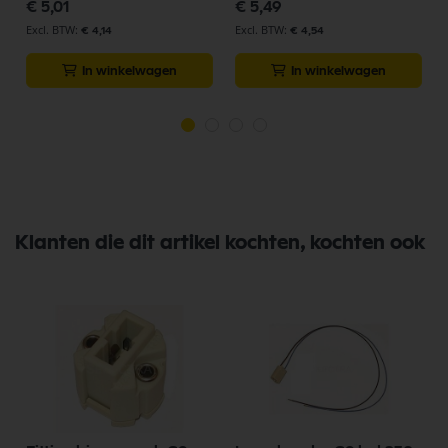
€ 5,01
€ 5,49
€ 4,14
€ 4,54
In winkelwagen
In winkelwagen
Klanten die dit artikel kochten, kochten ook