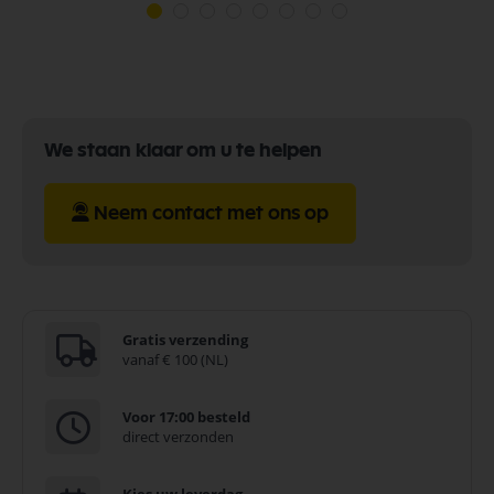
We staan klaar om u te helpen
Neem contact met ons op
Gratis verzending
vanaf € 100 (NL)
Voor 17:00 besteld
direct verzonden