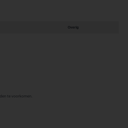
Overig
laden te voorkomen.