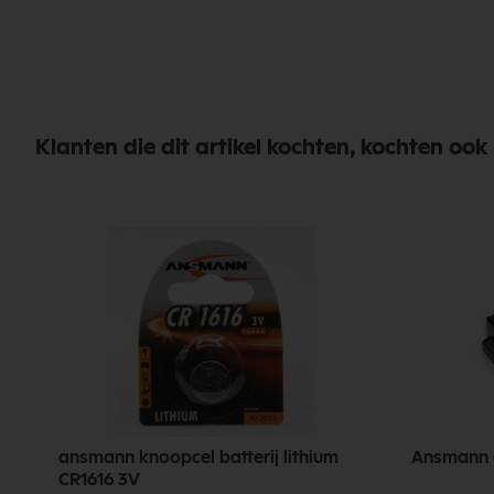
Klanten die dit artikel kochten, kochten ook
ansmann knoopcel batterij lithium
Ansmann 
CR1616 3V