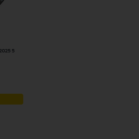
2025 5