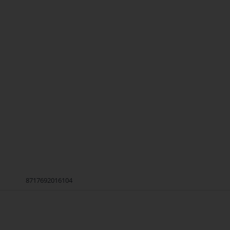
8717692016104