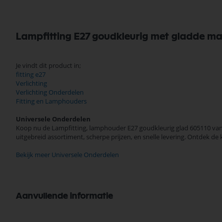
Lampfitting E27 goudkleurig met gladde ma
Je vindt dit product in;
fitting e27
Verlichting
Verlichting Onderdelen
Fitting en Lamphouders
Universele Onderdelen
Koop nu de Lampfitting, lamphouder E27 goudkleurig glad 605110 van 
uitgebreid assortiment, scherpe prijzen, en snelle levering. Ontdek 
Bekijk meer Universele Onderdelen
Aanvullende informatie