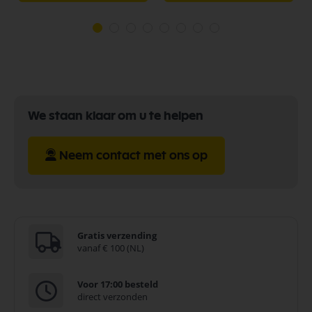
We staan klaar om u te helpen
Neem contact met ons op
Gratis verzending
vanaf € 100 (NL)
Voor 17:00 besteld
direct verzonden