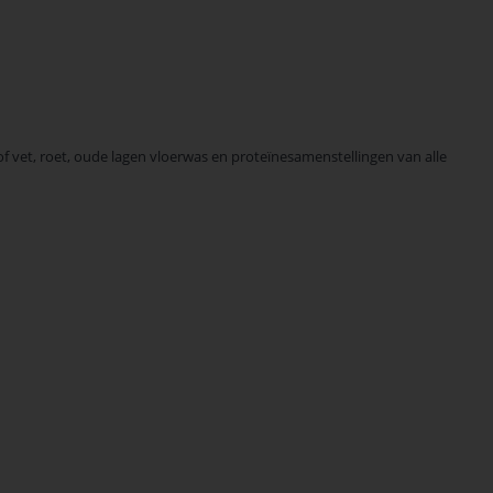
of vet, roet, oude lagen vloerwas en proteïnesamenstellingen van alle