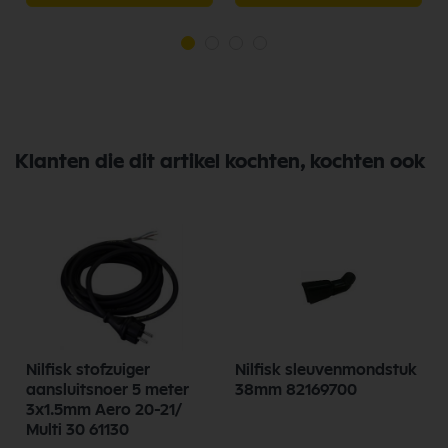
Klanten die dit artikel kochten, kochten ook
Nilfisk stofzuiger
Nilfisk sleuvenmondstuk
aansluitsnoer 5 meter
38mm 82169700
3x1.5mm Aero 20-21/
Multi 30 61130