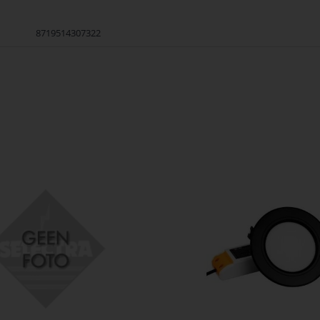
8719514307322