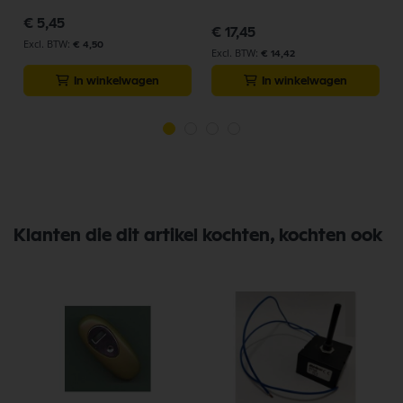
€ 5,45
€ 17,45
€ 4,50
€ 14,42
In winkelwagen
In winkelwagen
Klanten die dit artikel kochten, kochten ook