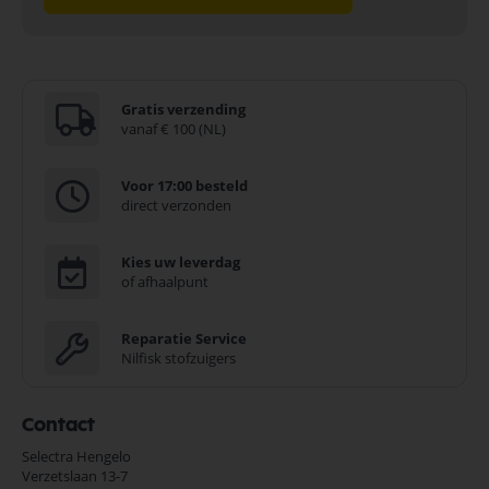
Gratis verzending
vanaf € 100 (NL)
Voor 17:00 besteld
direct verzonden
Kies uw leverdag
of afhaalpunt
Reparatie Service
Nilfisk stofzuigers
Contact
Selectra Hengelo
Verzetslaan 13-7