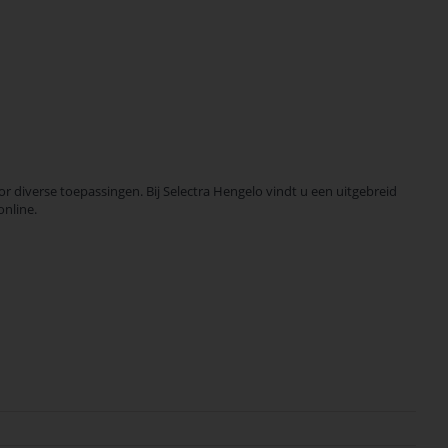
diverse toepassingen. Bij Selectra Hengelo vindt u een uitgebreid
online.