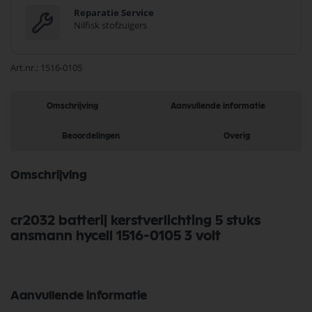
Reparatie Service
Nilfisk stofzuigers
Art.nr.
1516-0105
Omschrijving
Aanvullende informatie
Beoordelingen
Overig
Omschrijving
cr2032 batterij kerstverlichting 5 stuks
ansmann hycell 1516-0105 3 volt
Aanvullende informatie