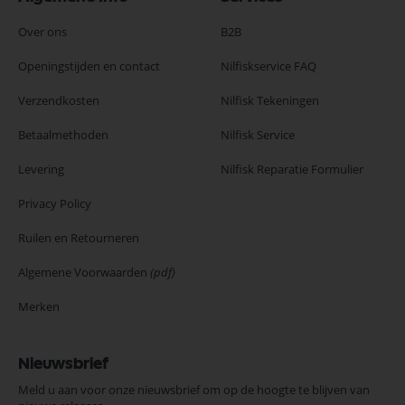
Over ons
B2B
Openingstijden en contact
Nilfiskservice FAQ
Verzendkosten
Nilfisk Tekeningen
Betaalmethoden
Nilfisk Service
Levering
Nilfisk Reparatie Formulier
Privacy Policy
Ruilen en Retourneren
Algemene Voorwaarden
(pdf)
Merken
Nieuwsbrief
Meld u aan voor onze nieuwsbrief om op de hoogte te blijven van