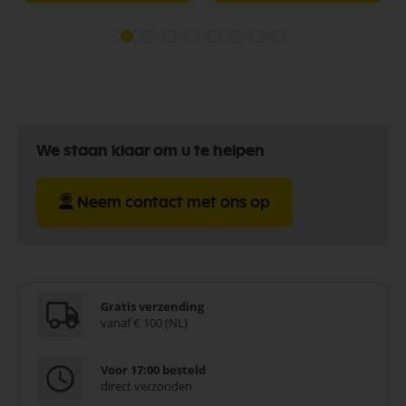
We staan klaar om u te helpen
Neem contact met ons op
Gratis verzending
vanaf € 100 (NL)
Voor 17:00 besteld
direct verzonden