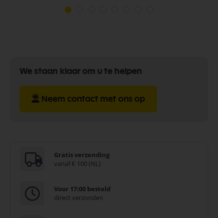
We staan klaar om u te helpen
Neem contact met ons op
Gratis verzending
vanaf € 100 (NL)
Voor 17:00 besteld
direct verzonden